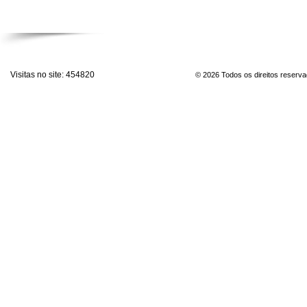
Visitas no site:
454820
© 2026 Todos os direitos reserv