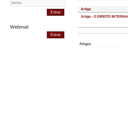
Artigo
Entrar
Artigo - O DIREITO INTE
Webmail
Entrar
Artigos