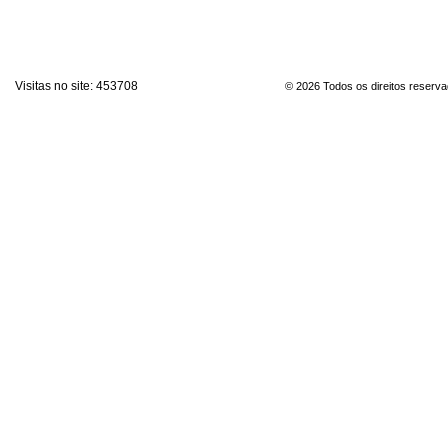
Visitas no site:
453708
© 2026 Todos os direitos reserv